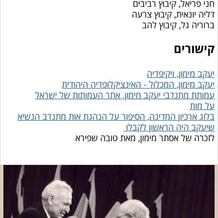
חני פריאל, קיבוץ רביבים
דליה יונאית, קיבוץ צרעה
ברוריה גל, קיבוץ להב
קישורים
יעקב מימון, ויקיפדיה
יעקב מימון, המכלול - האינציקלופדיה היהודית
עמותת מתנדבי יעקב מימון, אתר העמותות של ישראל
על מות
בלוג ארכיון המדינה, הסיפור על הנהגת אות מתנדב הנשיא
שיעקב היה הראשון לקבלו
לזכרה של אסתר מימון, מאת טובה שפירא