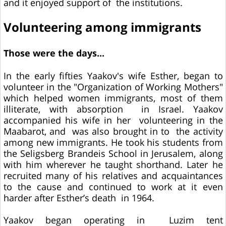
and it enjoyed support of the institutions.
Volunteering among immigrants
Those were the days...
In the early fifties Yaakov's wife Esther, began to
volunteer in the "Organization of Working Mothers"
which helped women immigrants, most of them
illiterate, with absorption in Israel. Yaakov
accompanied his wife in her volunteering in the
Maabarot, and was also brought in to the activity
among new immigrants. He took his students from
the Seligsberg Brandeis School in Jerusalem, along
with him wherever he taught shorthand. Later he
recruited many of his relatives and acquaintances
to the cause and continued to work at it even
harder after Esther’s death in 1964.
Yaakov began operating in Luzim tent