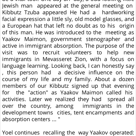
Jewish man appeared at the general meeting on
Kibbutz Tzuba appeared He had a hardworking
facial expression a little sly, old model glasses, and
a European hat that left no doubt as to his origin
of this man. He was introduced to the meeting as
Yaakov Maimon, government stenographer and
active in immigrant absorption. The purpose of the
visit was to recruit volunteers to help new
immigrants in Mevasseret Zion, with a focus on
language learning. Looking back, I can honestly say
, this person had a decisive influence on the
course of my life and my family. About a dozen
members of our Kibbutz signed up that evening
for the "action" as Yaakov Maimon called his
activities. Later we realized they had spread all
over the country, among immigrants in the
development towns cities, tent encampments and
absorption centers ... "
Yoel continues recalling the way Yaakov operated: