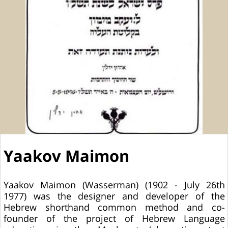
Yaakov Maimon
Yaakov Maimon (Wasserman) (1902 - July 26th
1977) was the designer and developer of the
Hebrew shorthand common method and co-
founder of the project of Hebrew Language