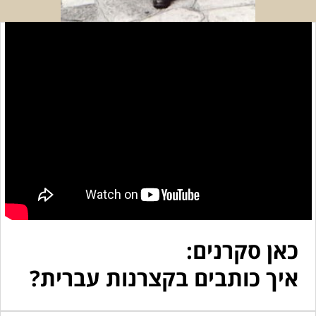
כאן סקרנים:
איך כותבים בקצרנות עברית?