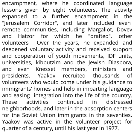
encampment, where he coordinated language
lessons given by eight volunteers. The activity
expanded to a further encampment in the
"Jerusalem Corridor", and later included even
remote communities, including Margaliot, Dovev
and Hatzor for which he "drafted". other
volunteers Over the years, he expanded and
deepened voluntary activity and received support
and cooperation of youth movements, IDF units,
universities, kibbutzim and the Jewish Diaspora,
and even Knesset members, ministers and
presidents. Yaakov recruited thousands of
volunteers who would come under his guidance to
immigrants’ homes and help in imparting language
and easing integration into the life of the country.
These activities continued in distressed
neighborhoods, and later in the absorption centers
for the Soviet Union immigrants in the seventies.
Yaakov was active in the volunteer project for
quarter of a century, until his last year in 1977.