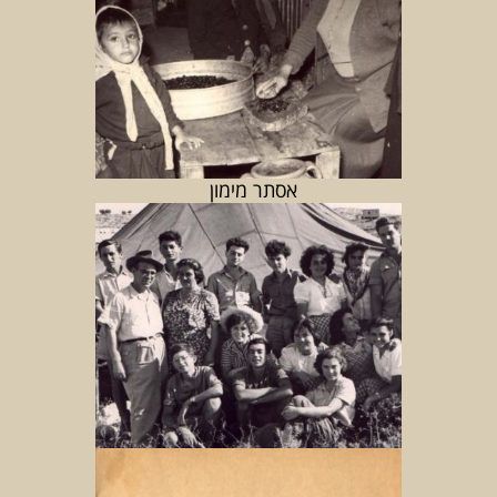
אסתר מימון