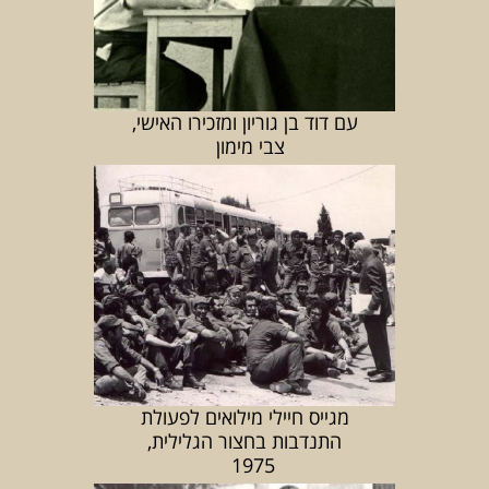
עם דוד בן גוריון ומזכירו האישי,
צבי מימון
מגייס חיילי מילואים לפעולת
התנדבות בחצור הגלילית,
1975