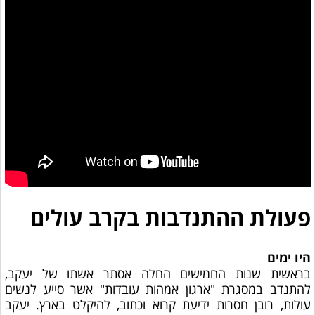
פעולת ההתנדבות בקרב עולים
היו ימים
בראשית שנות החמישים החלה אסתר אשתו של יעקב,
להתנדב במסגרת "ארגון אמהות עובדות" אשר סייע לנשים
עולות, רובן חסרות ידיעת קרוא וכתוב, להיקלט בארץ. יעקב