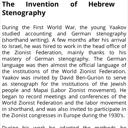
The Invention of Hebrew ​​
Stenography
During the First World War, the young Yaakov
studied accounting and German stenography
(shorthand writing). A few months after his arrival
to Israel, he was hired to work in the head office of
the Zionist Federation, mainly thanks to his
mastery of German stenography. The German
language was then almost the official language of
the institutions of the World Zionist Federation.
Yaakov was invited by David Ben-Gurion to serve
as stenograph for the institutions of the Jewish
people and Mapai (Labor Zionist movement). He
began to record meetings and conferences of the
World Zionist Federation and the labor movement
in shorthand, and was also invited to participate in
the Zionist congresses in Europe during the 1930's.