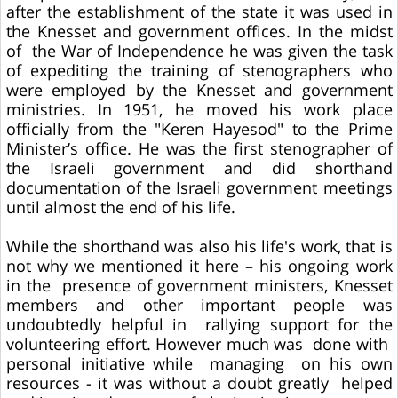
after the establishment of the state it was used in
the Knesset and government offices. In the midst
of the War of Independence he was given the task
of expediting the training of stenographers who
were employed by the Knesset and government
ministries. In 1951, he moved his work place
officially from the "Keren Hayesod" to the Prime
Minister’s office. He was the first stenographer of
the Israeli government and did shorthand
documentation of the Israeli government meetings
until almost the end of his life.
While the shorthand was also his life's work, that is
not why we mentioned it here – his ongoing work
in the presence of government ministers, Knesset
members and other important people was
undoubtedly helpful in rallying support for the
volunteering effort. However much was done with
personal initiative while managing on his own
resources - it was without a doubt greatly helped