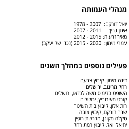
מנהלי העמותה
יואל דורקם: 2007 - 1978
איתן גרין: 2011 - 2007
מאיר זרעיה: 2015 - 2012
עמרי מימון: 2020 - 2015 (נכדו של יעקב)
​פעילים נוספים במהלך השנים
דינה מימון, קיבוץ צרעה
רחל מרינוב, ירושלים
השופט בדימוס משה לנדאו, ירושלים
קורט מאירוביץ, ירושלים
רות אלון, קיבוץ בית השיטה
שרה דורקם, קיבוץ צובה
טקלה מקונן, מדרשת רופין
יחיאל יואל, קיבוץ רמת רחל